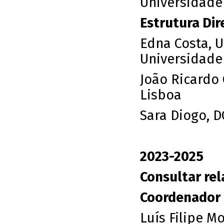
Universidade
Estrutura Dire
Edna Costa, U
Universidade
João Ricardo 
Lisboa
Sara Diogo, D
2023-2025
Consultar rel
Coordenador
Luís Filipe Mo