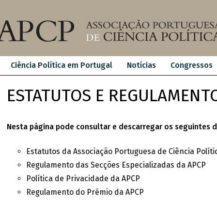
Ciência Política em Portugal
Notícias
Congressos
ESTATUTOS E REGULAMENT
Nesta página pode consultar e descarregar os seguintes
Estatutos da Associação Portuguesa de Ciência Políti
Regulamento das Secções Especializadas da APCP
Política de Privacidade da APCP
Regulamento do Prémio da APCP