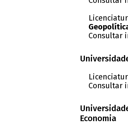
Consultar 
Licenciatu
Geopolític
Consultar 
Universidade
Licenciatu
Consultar 
Universidad
Economia