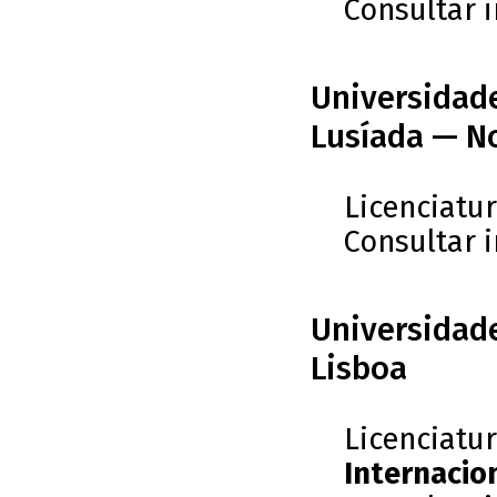
Consultar 
Universidade
Lusíada — N
Licenciatu
Consultar 
Universidade
Lisboa
Licenciatu
Internacio