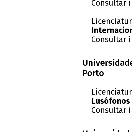
Consultar 
Licenciatu
Internacio
Consultar 
Universidade
Porto
Licenciatu
Lusófonos 
Consultar 