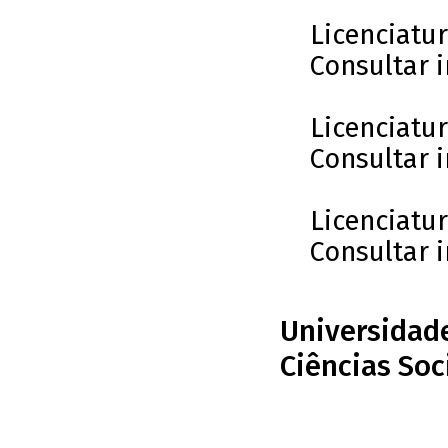
Licenciatu
Consultar 
Licenciatu
Consultar 
Licenciatu
Consultar 
Universidade
Ciências Soci