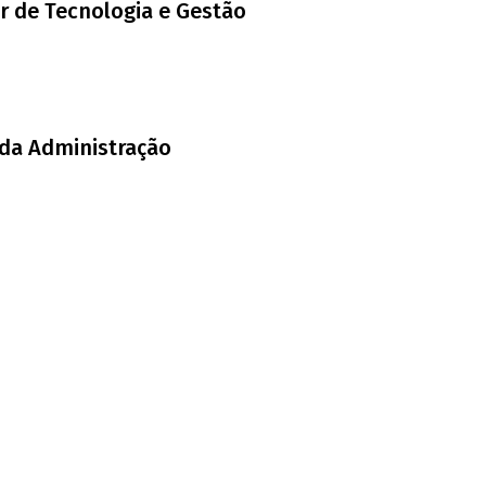
or de Tecnologia e Gestão
 da Administração