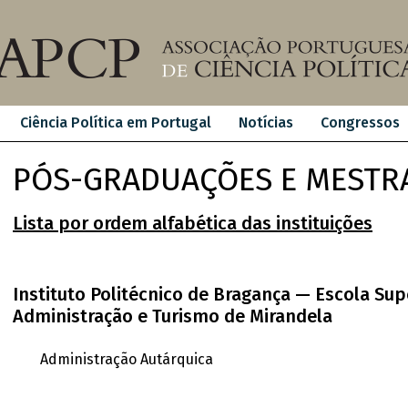
Ciência Política em Portugal
Notícias
Congressos
PÓS-GRADUAÇÕES E MESTR
Lista por ordem alfabética das instituições
Instituto Politécnico de Bragança — Escola Su
Administração e Turismo de Mirandela
Administração Autárquica