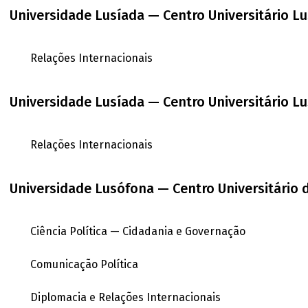
Universidade Lusíada — Centro Universitário L
Relações Internacionais
Universidade Lusíada — Centro Universitário L
Relações Internacionais
Universidade Lusófona — Centro Universitário 
Ciência Política — Cidadania e Governação
Comunicação Política
Diplomacia e Relações Internacionais