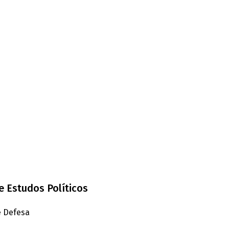
e Estudos Políticos
e Defesa