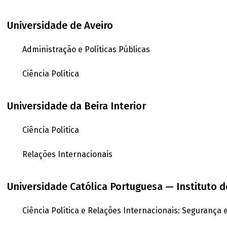
Universidade de Aveiro
Administração e Políticas Públicas
Ciência Política
Universidade da Beira Interior
Ciência Política
Relações Internacionais
Universidade Católica Portuguesa — Instituto d
Ciência Política e Relações Internacionais: Segurança 