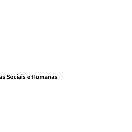
ias Sociais e Humanas