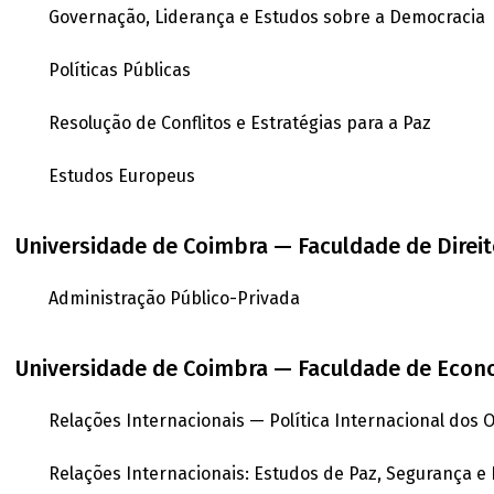
Governação, Liderança e Estudos sobre a Democracia
Políticas Públicas
Resolução de Conflitos e Estratégias para a Paz
Estudos Europeus
Universidade de Coimbra — Faculdade de Direi
Administração Público-Privada
Universidade de Coimbra — Faculdade de Econ
Relações Internacionais — Política Internacional dos
Relações Internacionais: Estudos de Paz, Segurança 