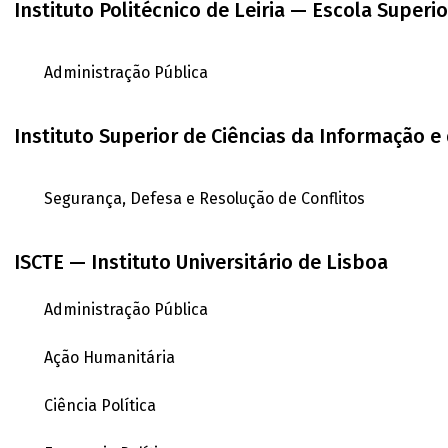
Instituto Politécnico de Leiria — Escola Superi
Administração Pública
Instituto Superior de Ciências da Informação e
Segurança, Defesa e Resolução de Conflitos
ISCTE — Instituto Universitário de Lisboa
Administração Pública
Ação Humanitária
Ciência Política