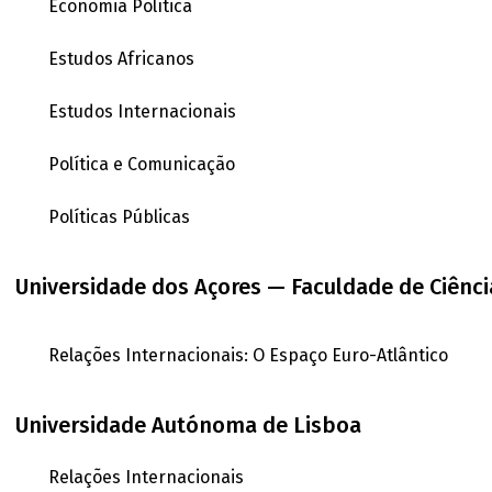
Economia Política
Estudos Africanos
Estudos Internacionais
Política e Comunicação
Políticas Públicas
Universidade dos Açores — Faculdade de Ciênc
Relações Internacionais: O Espaço Euro-Atlântico
Universidade Autónoma de Lisboa
Relações Internacionais