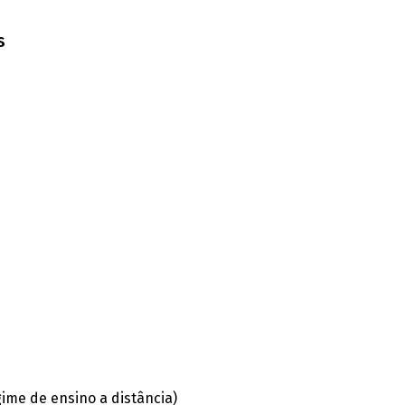
s
ime de ensino a distância)