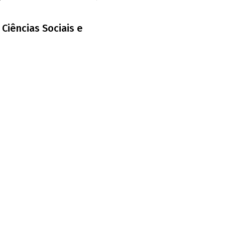
Ciências Sociais e