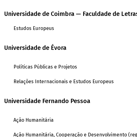
Universidade de Coimbra — Faculdade de Letra
Estudos Europeus
Universidade de Évora
Políticas Públicas e Projetos
Relações Internacionais e Estudos Europeus
Universidade Fernando Pessoa
Ação Humanitária
Ação Humanitária, Cooperação e Desenvolvimento (reg