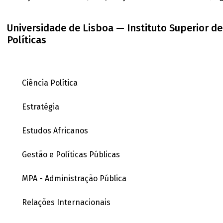
Universidade de Lisboa — Instituto Superior de 
Políticas
Ciência Política
Estratégia
Estudos Africanos
Gestão e Políticas Públicas
MPA - Administração Pública
Relações Internacionais