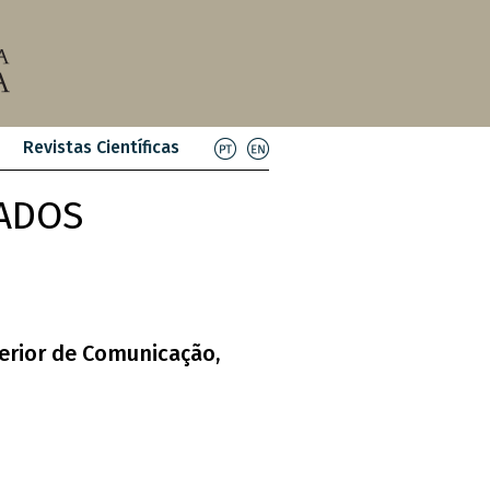
Revistas Científicas
ADOS
perior de Comunicação,